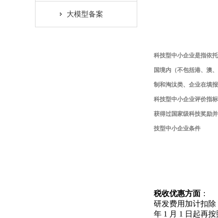
大模型备案
科技型中小企业是指依托
国境内（不包括港、澳、
制和淘汰类、企业在填报
科技型中小企业评价指标
获得过国家级科技奖励并
技型中小企业条件
税收优惠方面
：
研发费用加计扣除
年 1 月 1 日