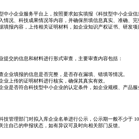
型中小企业服务平台上，按照要求如实填报《科技型中小企业信
入情况、科技成果情况等内容，并确保所填信息真实、准确、完
据填报内容，上传相关证明材料，如企业知识产权证书、研发项
业提交的信息和材料进行形式审查，主要审查内容包括：
查企业填报的信息是否完整，是否存在漏填、错填等情况。
企业上传的证明材料进行核实，确保其真实有效。
企业是否符合科技型中小企业的认定条件，如企业规模、产品服
科技管理部门对拟入库企业名单进行公示，公示期一般不少于 10
关注自己的申报状态，如有异议可及时向相关部门反馈。