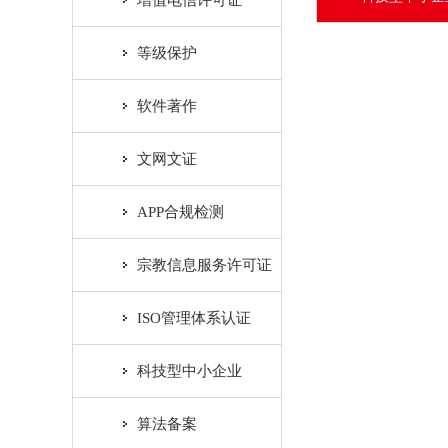
增值电信许可证
等级保护
软件著作
文网文证
APP合规检测
宗教信息服务许可证
ISO管理体系认证
科技型中小企业
算法备案