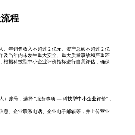
报流程
、年销售收入不超过 2 亿元、资产总额不超过 2 亿
年及当年内未发生重大安全、重大质量事故和严重环
，根据科技型中小企业评价指标进行自我评估，确保
）账号，选择 “服务事项 — 科技型中小企业评价”，
信息、企业联系电话、企业电子邮箱等，并上传营业