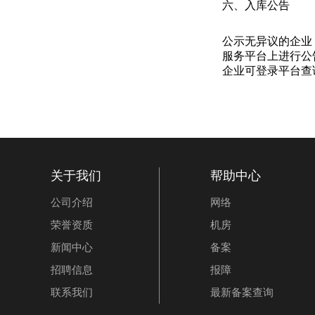
六、入库公告
公示无异议的企业
服务平台上进行公
企业可登录平台查
关于我们
帮助中心
公司介绍
网络
荣誉资质
机房
新闻中心
备案
招聘信息
报障
联系我们
最新备案查询