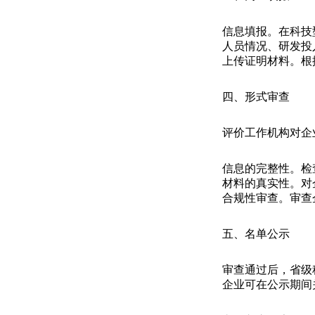
信息填报。在科技
人员情况、研发投
上传证明材料。根
四、形式审查
评价工作机构对企
信息的完整性。检
材料的真实性。对
合规性审查。审查
五、名单公示
审查通过后，省级
企业可在公示期间