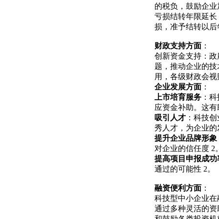
的税负，鼓励企业
亏损结转年限延长：
损，准予结转以后
财政支持方面
：
创新资金支持：政
题，推动企业的技
用，各级财政会视
企业发展方面
：
上市培育服务
：科
应资金补助。这有
吸引人才
：科技创
秀人才，为企业的
提升企业品牌形象
对企业的信任度
2
提高项目申报成功
通过的可能性
2
。
融资便利方面
：
科技型中小企业在
通过多种灵活的资
和鼓励各类投资机