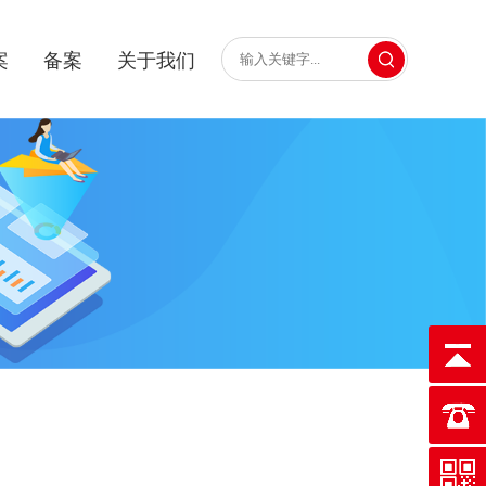
案
备案
关于我们