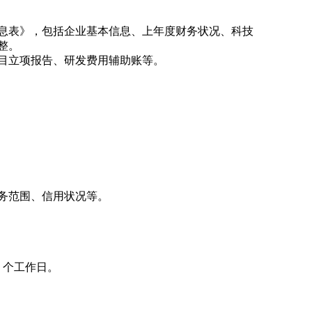
息表》，包括企业基本信息、上年度财务状况、科技
整。
目立项报告、研发费用辅助账等。
务范围、信用状况等。
 个工作日。