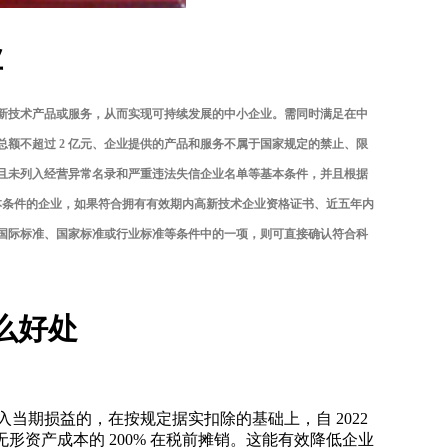
业
新技术产品或服务，从而实现可持续发展的中小企业。需同时满足在中
产总额不超过 2 亿元、企业提供的产品和服务不属于国家规定的禁止、限
且未列入经营异常名录和严重违法失信企业名单等基本条件，并且根据
基本条件的企业，如果符合拥有有效期内高新技术企业资格证书、近五年内
国际标准、国家标准或行业标准等条件中的一项，则可直接确认符合科
么好处
当期损益的，在按规定据实扣除的基础上，自 2022
照无形资产成本的 200% 在税前摊销。这能有效降低企业