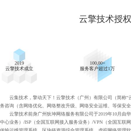
云擎技术授
2019
100,00+
云擎技术成立
服务客户超过1万
云集技术，擎动天下！云擎技术（广州）有限公司（简称“云
务咨询（含网络优化、网络整改升级、网络安全运维、等保安全
云擎技术前身广州狄坤网络服务有限公司于2019年10月由华南
中心业务）/ISP（全国互联网接入服务业务）/VPN（全国互联
传输运维管理系统、区块链资源综合管理系统、虚拟网络管理软件系