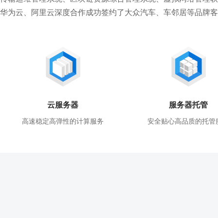
华为云、阿里云深度合作成功签约了大众汽车、车邻居等品牌客
云服务器
服务器托管
高速稳定高弹性的计算服务
安全贴心高品质的托管