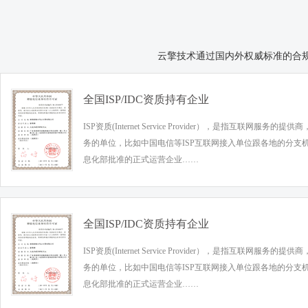
云擎技术通过国内外权威标准的合
全国ISP/IDC资质持有企业
ISP资质(Internet Service Provider），是指互联网服务
务的单位，比如中国电信等ISP互联网接入单位跟各地的分支
息化部批准的正式运营企业……
全国ISP/IDC资质持有企业
ISP资质(Internet Service Provider），是指互联网服务
务的单位，比如中国电信等ISP互联网接入单位跟各地的分支
息化部批准的正式运营企业……