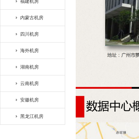
福建机房
内蒙古机房
四川机房
海外机房
湖南机房
云南机房
安徽机房
黑龙江机房