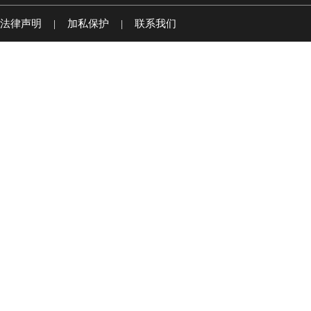
法律声明
|
加私保护
|
联系我们