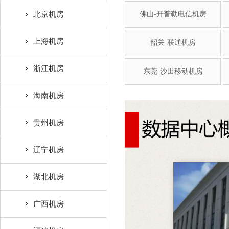
北京机房
佛山-开普勒电信机房
上海机房
韶关-联通机房
浙江机房
东莞-沙田移动机房
海南机房
贵州机房
辽宁机房
湖北机房
广西机房