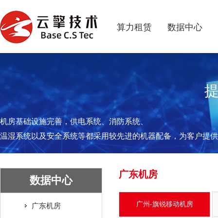
算力租赁
数据中心
机房基础设施完善，供电系统、消防系统、
温湿系统以及安全系统等都采用较先进的机器配备，为客户提供
广东机房
数据中心
广州-旗锐移动机房
广东机房