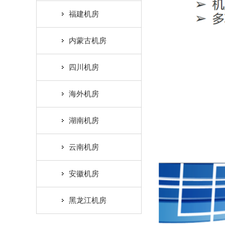
福建机房
内蒙古机房
四川机房
海外机房
湖南机房
云南机房
安徽机房
黑龙江机房