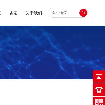
案
备案
关于我们