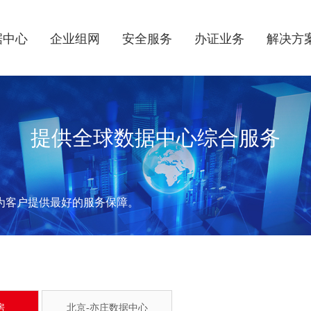
据中心
企业组网
安全服务
办证业务
解决方
提供全球数据中心综合服务
为客户提供最好的服务保障。
房
北京-亦庄数据中心