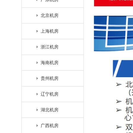
北京机房
上海机房
浙江机房
海南机房
贵州机房
辽宁机房
湖北机房
广西机房