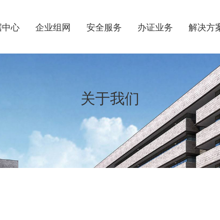
据中心
企业组网
安全服务
办证业务
解决方
关于我们