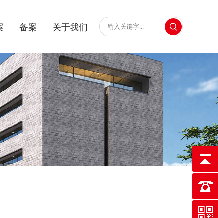
案
备案
关于我们