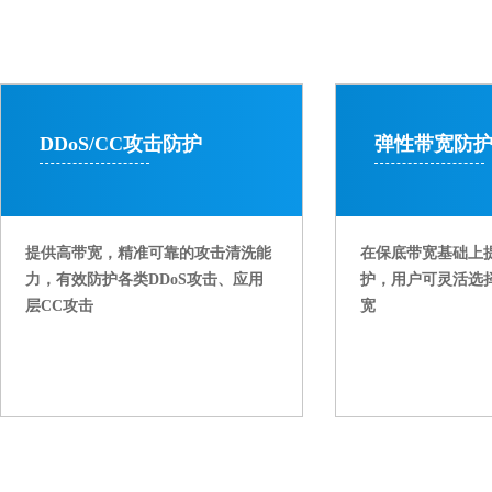
DDoS/CC攻击防护
弹性带宽防
提供高带宽，精准可靠的攻击清洗能
在保底带宽基础上
力，有效防护各类DDoS攻击、应用
护，用户可灵活选择2
层CC攻击
宽