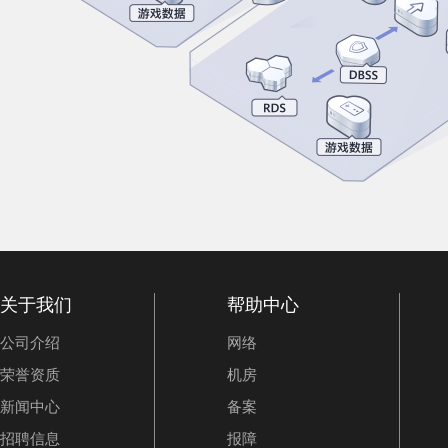
关于我们
帮助中心
公司介绍
网络
荣誉资质
机房
新闻中心
备案
招聘信息
报障