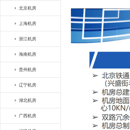
北京机房
上海机房
浙江机房
海南机房
贵州机房
辽宁机房
湖北机房
广西机房