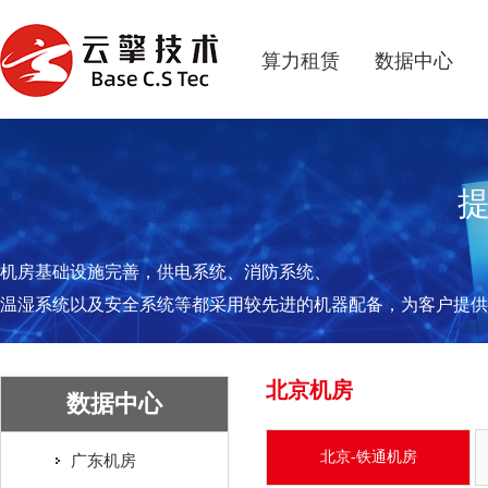
算力租赁
数据中心
机房基础设施完善，供电系统、消防系统、
温湿系统以及安全系统等都采用较先进的机器配备，为客户提供
北京机房
数据中心
北京-铁通机房
广东机房