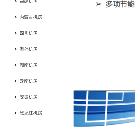
福建机房
内蒙古机房
四川机房
海外机房
湖南机房
云南机房
安徽机房
黑龙江机房