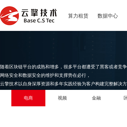
算力租赁
数据中心
随着区块链平台的成熟和增多，很多平台都遭受了黑客或者竞争
网络安全和数据安全的维护和支撑势在必行，
云擎技术以自身深厚资源和多年实践经验为客户构建完整解决方
电商
视频
金融