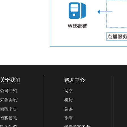
关于我们
帮助中心
公司介绍
网络
荣誉资质
机房
新闻中心
备案
招聘信息
报障