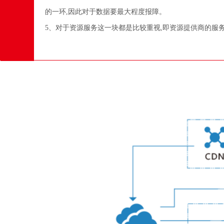
的一环,因此对于数据要最大程度报障。
5、对于资源服务这一块都是比较重视,即资源提供商的服