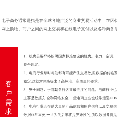
电子商务通常是指是在全球各地广泛的商业贸易活动中，在因
网上购物、商户之间的网上交易和在线电子支付以及各种商务
1、机房是要严格按照国家标准建设的机房。电力、空调、
符合规定。
2、电商行业每时每刻都有可能产生交易数据,数据的传输
稳定,这就对网络提出了高标准、高质量的要求。
客
3、安全问题几乎都是各行各业最关注的问题。电商行业也
户
主要是数据安 全和网络安全,一些电商企业也经常遭遇DDo
需
4、电商行业会存储大量的产品信息和用户信息以及交易信
求
数据非常重要,一旦丢失后果将是灾难性的,所以数据备份