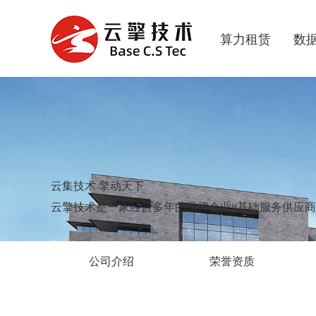
算力租赁
数
云集技术 擎动天下
云擎技术是一家经营多年的品牌企业it基础服务供应商
公司介绍
荣誉资质