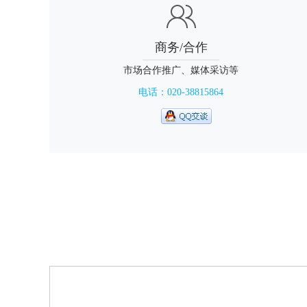
商务/合作
市场合作推广、媒体采访等
电话：020-38815864