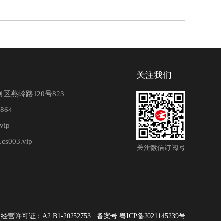
关注我们
区燕岭路120号823
864
vip
.cs003.vip
关注微信订阅号
值电信经营许可证：A2.B1-20252753
备案号:粤ICP备2021145239号