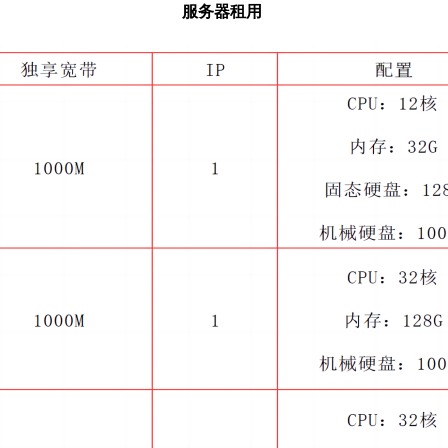
服务器租用