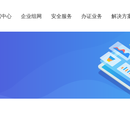
据中心
企业组网
安全服务
办证业务
解决方