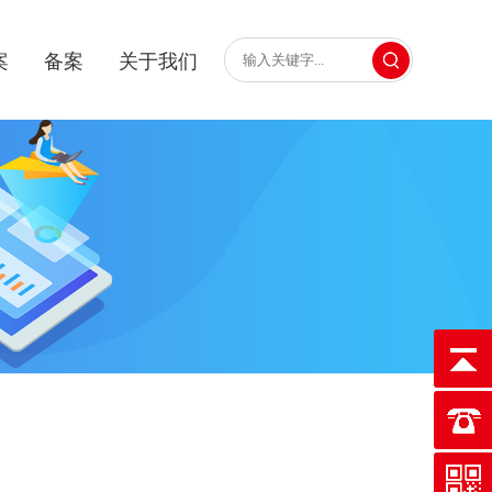
案
备案
关于我们