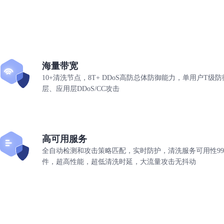
海量带宽
10+清洗节点，8T+ DDoS高防总体防御能力，单用户T
层、应用层DDoS/CC攻击
高可用服务
全自动检测和攻击策略匹配，实时防护，清洗服务可用性99
件，超高性能，超低清洗时延，大流量攻击无抖动