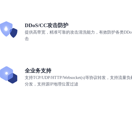
DDoS/CC攻击防护
提供高带宽，精准可靠的攻击清洗能力，有效防护各类DDo
击
全业务支持
支持TCP/UDP/HTTP/Websocket(s)等协议转发，支持
分发，支持源IP地理位置过滤