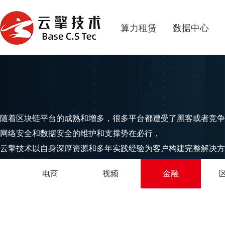
算力租赁
数据中心
随着区块链平台的成熟和增多，很多平台都遭受了黑客或者竞争
网络安全和数据安全的维护和支撑势在必行，
云擎技术以自身深厚资源和多年实践经验为客户构建完整解决方
电商
视频
金融