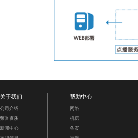
关于我们
帮助中心
公司介绍
网络
荣誉资质
机房
新闻中心
备案