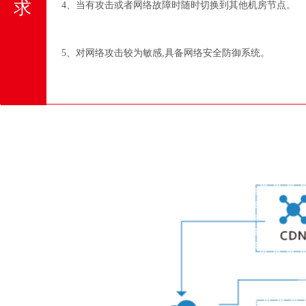
求
4、当有攻击或者网络故障时随时切换到其他机房节点。
5、对网络攻击较为敏感,具备网络安全防御系统。