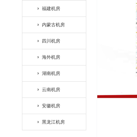
福建机房
内蒙古机房
四川机房
海外机房
湖南机房
云南机房
安徽机房
黑龙江机房