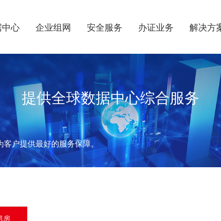
据中心
企业组网
安全服务
办证业务
解决方
提供全球数据中心综合服务
为客户提供最好的服务保障。
机房