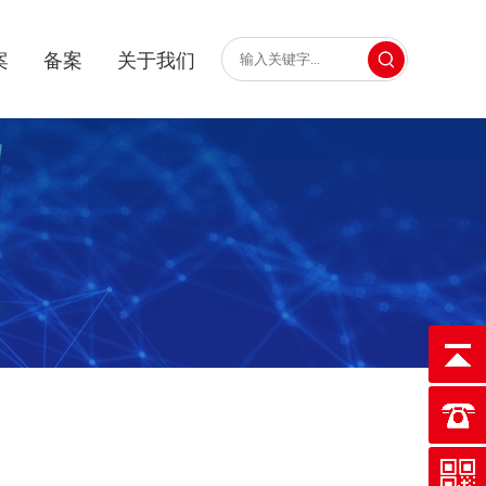
案
备案
关于我们