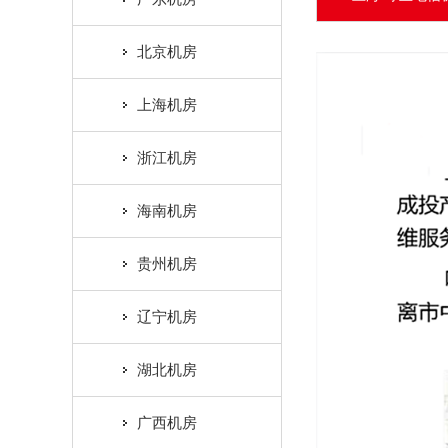
北京机房
上海机房
浙江机房
海南机房
贵州机房
辽宁机房
湖北机房
广西机房