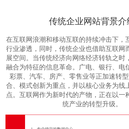
传统企业网站背景介
在互联网浪潮和移动互联的持续冲击下，
行业渗透，同时，传统企业也借助互联网
展空间。当传统经济向网络经济转轨之时
融合为特征的信息革命。广电、银行、电
彩票、汽车、房产、零售业等正加速转型
合、模式创新为重点，并以核心业务为线
点。互联网作为新时代的产物，正在以一
统产业的转型升级。