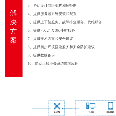
3、协助设计网络架构和拓扑图
解
4、提供服务器系统安装和配置
决
5、提供上下架服务、故障排查服务、代维服务
方
6、提供7 X 24 X 365小时服务
案
7、提供技术方案和安全建议
8、提供初步环境搭建服务和安全防护建议
9、提供数据备份
10、协助上线业务系统或者应用