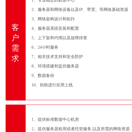
1、专业稳定的数据中心
2、服务器和网络设备以及IP、带宽、等网络基础资源
3、网络架构设计和拓扑
客
4、服务器系统安装和配置
户
5、上下架和代维以及故障排查
需
6、24小时服务
求
7、相关技术支持和安全防护
8、环境搭建和监控服务器
9、数据备份
10、协助进行应用上线
1、提供标准数据中心机房
2、提供服务器租用或者托管服务,以及所需的网络资源