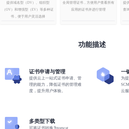
提供域名型（DV）、组织型
全局管理证书，方便用户查看所有
提
（OV）和增强型（EV）等多种证
应用的证书并进行管理
查
书，便于用户灵活选择
功能描述
证书申请与管理
一
提供云上一站式证书申请、管
为提
理的能力，降低证书的管理难
SC
度，提升用户体验。
云服
多类型下载
可将证书转换为tomcat、