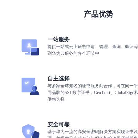
产品优势
一站服务
提供一站式云上证书申请、管理、查询、验证等
到华为云服务的各个环节中
自主选择
与多家全球知名的证书服务商合作，可在同一平
同品牌的SSL数字证书，GeoTrust、GlobalSign
供您选择
安全可靠
基于华为一流的高安全密码解决方案实现证书及