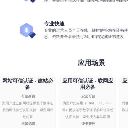
理，并提供分布式存储与服务架构确保证书服务
专业快速
专业的运营人员全天在线，随时解答您在证书使
息、资料齐全者最快可24小时内完成证书签发
应用场景
网站可信认证 - 建站必
应用可信认证 - 联网应
应
备
用必备
-可信身份
-安全可信
为用户建立的网站提供基于数字证
为用户的应用（CRM、OA、ERP
对
书的可信身份认证支持，避免网站
等）提供基于数字证书的可信身份
数
被仿冒
认证支持，避免接入非法应用
-丰富选择
-证书管理