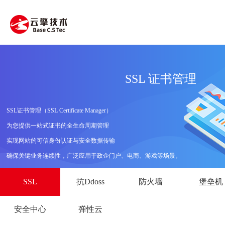
SSL 证书管理
SSL证书管理（SSL Certificate Manager）
为您提供一站式证书的全生命周期管理
实现网站的可信身份认证与安全数据传输
确保关键业务连续性，广泛应用于政企门户、电商、游戏等场景。
SSL
抗Ddoss
防火墙
堡垒机
安全中心
弹性云