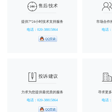
售后/技术
市场合作
提供7*24小时技术支持服务
电话：0
电话：020-38815864
投诉/建议
力求为您提供最优质的服务
寻求更
电话：020-38815864
电话：0