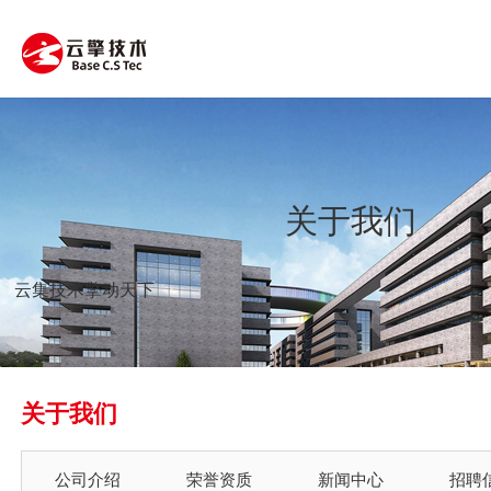
关于我们
云集技术擎动天下
关于我们
公司介绍
荣誉资质
新闻中心
招聘