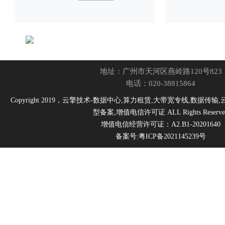
地址：广州市天河区燕岭路120号823
电话：020-38815864
Copyright 2019，云擎技术-数据中心,算力租赁,大带宽专线,数据传
型备案,增值电信许可证 ALL Rights Reserve
增值电信经营许可证：A2.B1-20201640
备案号:粤ICP备2021145239号