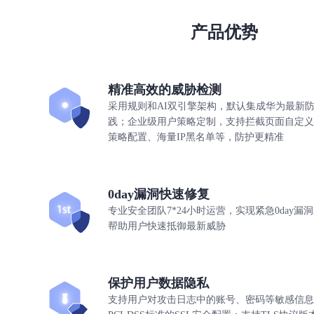
产品优势
精准高效的威胁检测
采用规则和AI双引擎架构，默认集成华为最新
践；企业级用户策略定制，支持拦截页面自定义
策略配置、海量IP黑名单等，防护更精准
0day漏洞快速修复
专业安全团队7*24小时运营，实现紧急0day漏
帮助用户快速抵御最新威胁
保护用户数据隐私
支持用户对攻击日志中的账号、密码等敏感信息